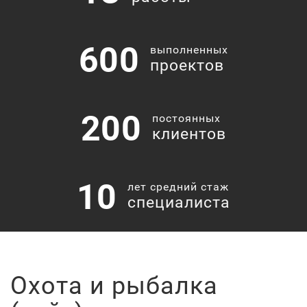
600
выполненных
проектов
200
постоянных
клиентов
10
лет средний стаж
специалиста
Охота и рыбалка