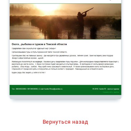
Вернуться назад