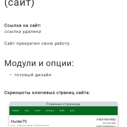
(сайт)
Ссылка на сайт:
ссылка удалена
Сайт прекратил свою работу.
Модули и опции:
готовый дизайн
Скриншоты ключевых страниц сайта:
Главная страница