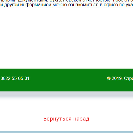
Вернуться назад