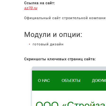
Ссылка на сайт:
sz70.ru
Официальный сайт строительной компани
Модули и опции:
готовый дизайн
Скриншоты ключевых страниц сайта: