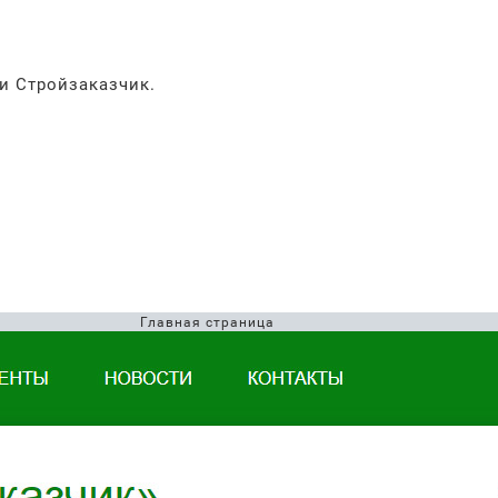
и Стройзаказчик.
Главная страница