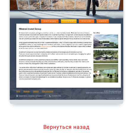
Вернуться назад