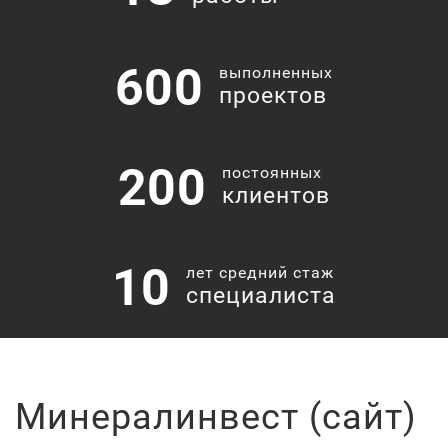
600
выполненных
проектов
200
постоянных
клиентов
10
лет средний стаж
специалиста
Минералинвест (сайт)