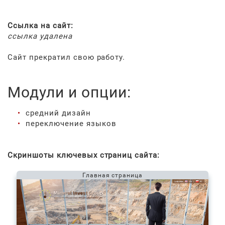
Ссылка на сайт:
ссылка удалена
Сайт прекратил свою работу.
Модули и опции:
средний дизайн
переключение языков
Скриншоты ключевых страниц сайта:
Главная страница