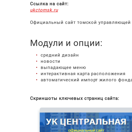
Ссылка на сайт:
ukctomsk.ru
Официальный сайт томской управляющей 
Модули и опции:
средний дизайн
новости
выпадающее меню
интерактивная карта расположения
автоматический импорт жилого фонд
Скриншоты ключевых страниц сайта: