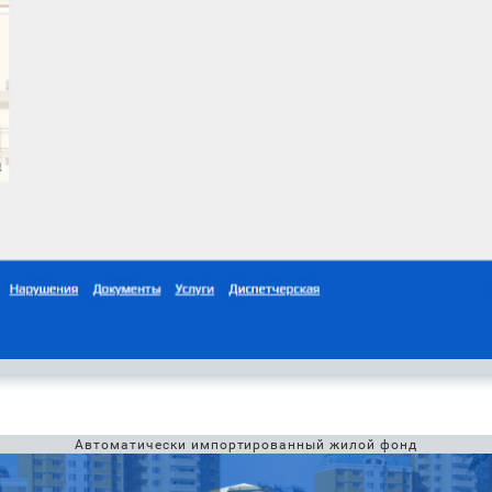
Автоматически импортированный жилой фонд