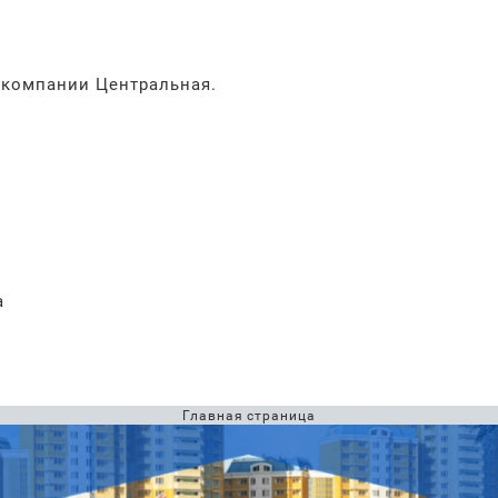
компании Центральная.
а
Главная страница