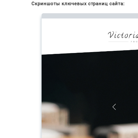
Скриншоты ключевых страниц сайта: