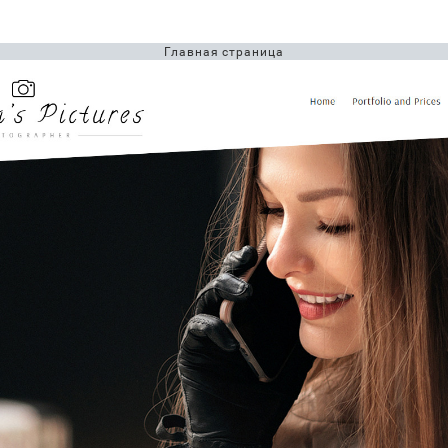
Главная страница