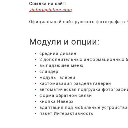
Ссылка на сайт:
victoriapicture.com
Официальный сайт русского фотографа в 
Модули и опции:
средний дизайн
2 дополнительных информационных б
выпадающее меню
слайдер
модуль Галереи
кастомизация раздела галереи
автоматическая подгрузка фотографий
форма обратной связи
кнопка Наверх
адаптация под мобильные устройства
пакет Интерактивность