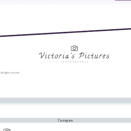
Галерея