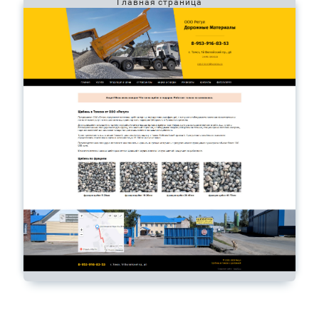
Главная страница