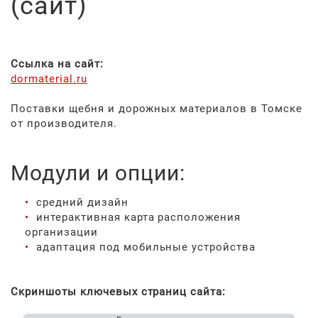
(сайт)
Ссылка на сайт:
dormaterial.ru
Поставки щебня и дорожных материалов в Томске
от производителя.
Модули и опции:
средний дизайн
интерактивная карта расположения
организации
адаптация под мобильные устройства
Скриншоты ключевых страниц сайта: