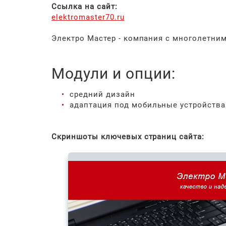
Ссылка на сайт:
elektromaster70.ru
Электро Мастер - компания с многолетним
Модули и опции:
средний дизайн
адаптация под мобильные устройства
Скриншоты ключевых страниц сайта: