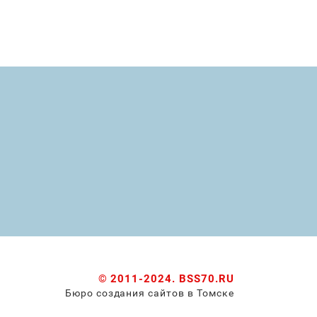
© 2011-2024.
BSS70.RU
Бюро создания сайтов в Томске