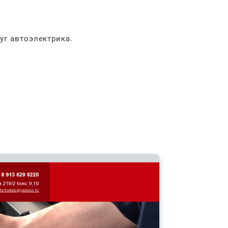
уг автоэлектрика.