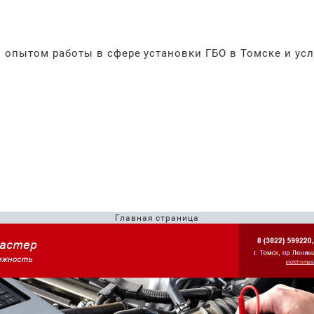
 опытом работы в сфере установки ГБО в Томске и усл
Главная страница