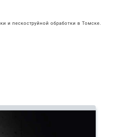
ки и пескоструйной обработки в Томске.