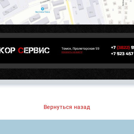
Вернуться назад