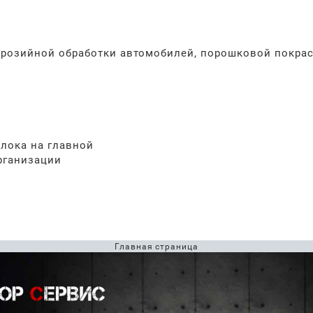
ррозийной обработки автомобилей, порошковой покрас
лока на главной
рганизации
Главная страница