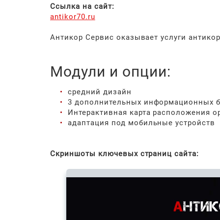
Ссылка на сайт:
antikor70.ru
Антикор Сервис оказывает услуги антико
Модули и опции:
средний дизайн
3 дополнительных информационных б
Интерактивная карта расположения о
адаптация под мобильные устройств
Скриншоты ключевых страниц сайта: