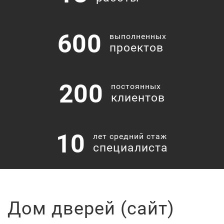
600
выполненных
проектов
200
постоянных
клиентов
10
лет средний стаж
специалиста
Дом дверей (сайт)