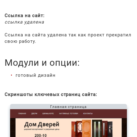
Ссылка на сайт:
ссылка удалена
Ссылка на сайта удалена так как проект прекратил
свою работу.
Модули и опции:
готовый дизайн
Скриншоты ключевых страниц сайта:
Главная страница