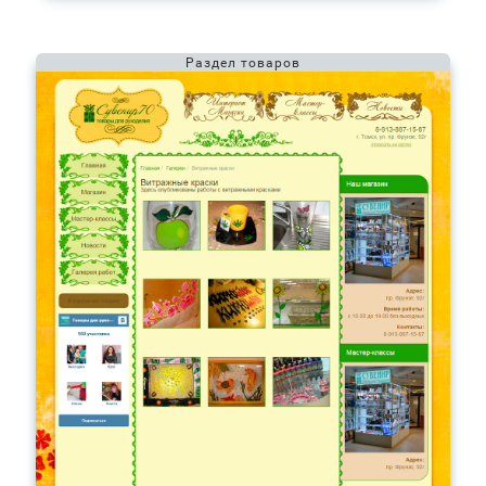
Раздел товаров