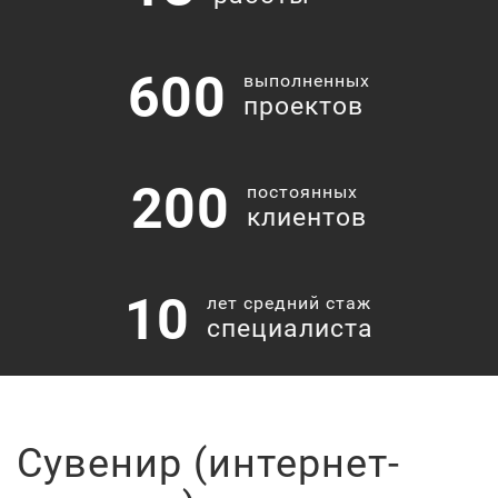
600
выполненных
проектов
200
постоянных
клиентов
10
лет средний стаж
специалиста
Сувенир (интернет-