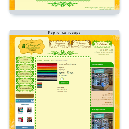
Карточка товара