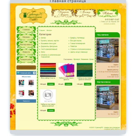
Главная страница