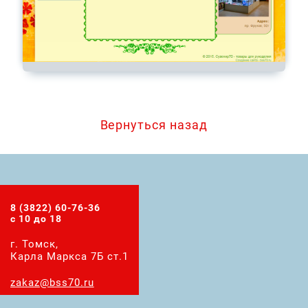
Вернуться назад
8 (3822) 60-76-36
с 10 до 18
г. Томск,
Карла Маркса 7Б ст.1
zakaz@bss70.ru