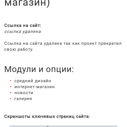
магазин)
Ссылка на сайт:
ссылка удалена
Ссылка на сайта удалена так как проект прекратил
свою работу.
Модули и опции:
средний дизайн
интернет-магазин
новости
галерея
Скриншоты ключевых страниц сайта: