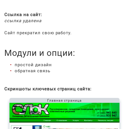
Ссылка на сайт:
ссылка удалена
Сайт прекратил свою работу.
Модули и опции:
простой дизайн
обратная связь
Скриншоты ключевых страниц сайта:
Главная страница