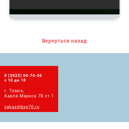
Вернуться назад
8 (3822) 60-76-36
с 10 до 18
г. Томск,
Карла Маркса 7Б ст.1
zakaz@bss70.ru