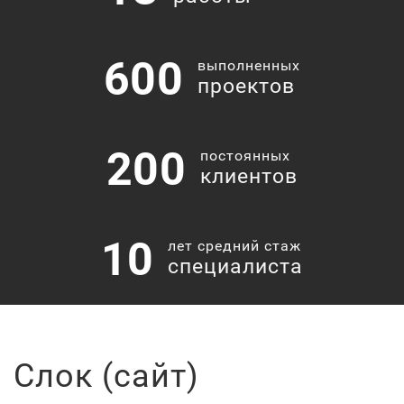
600
выполненных
проектов
200
постоянных
клиентов
10
лет средний стаж
специалиста
Слок (сайт)