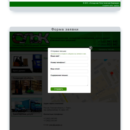
Форма заявки