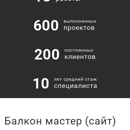
600
выполненных
проектов
200
постоянных
клиентов
10
лет средний стаж
специалиста
Балкон мастер (сайт)