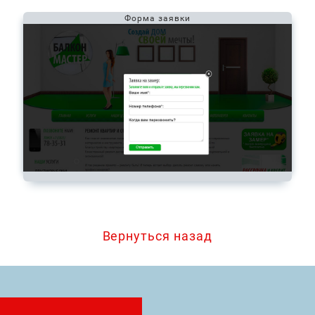
Форма заявки
Вернуться назад