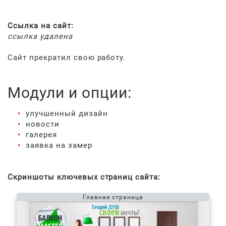
Ссылка на сайт:
ссылка удалена
Сайт прекратил свою работу.
Модули и опции:
улучшенный дизайн
новости
галерея
заявка на замер
Скриншоты ключевых страниц сайта:
Главная страница