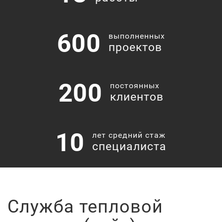
600
выполненных
проектов
200
постоянных
клиентов
10
лет средний стаж
специалиста
Служба тепловой