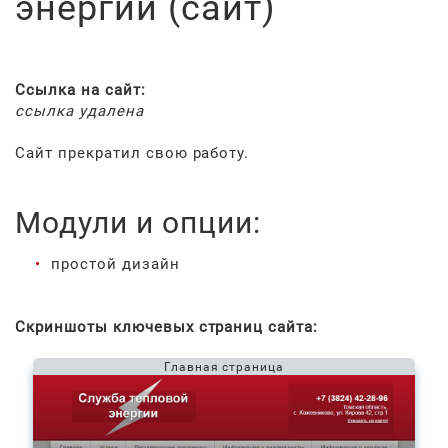
энергии (сайт)
Ссылка на сайт:
ссылка удалена
Сайт прекратил свою работу.
Модули и опции:
простой дизайн
Скриншоты ключевых страниц сайта:
Главная страница